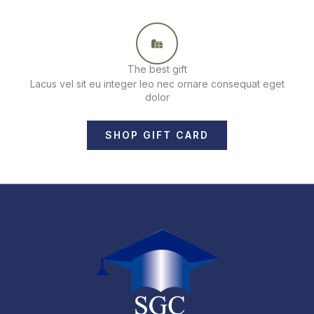
The best gift
Lacus vel sit eu integer leo nec ornare consequat eget
dolor
SHOP GIFT CARD