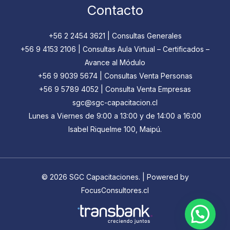
Contacto
+56 2 2454 3621 | Consultas Generales
‪+56 9 4153 2106‬ | Consultas Aula Virtual – Certificados –
Avance al Módulo
+56 9 9039 5674 | Consultas Venta Personas
+56 9 5789 4052 | Consulta Venta Empresas
sgc@sgc-capacitacion.cl
Lunes a Viernes de 9:00 a 13:00 y de 14:00 a 16:00
Isabel Riquelme 100, Maipú.
© 2026 SGC Capacitaciones. | Powered by
FocusConsultores.cl