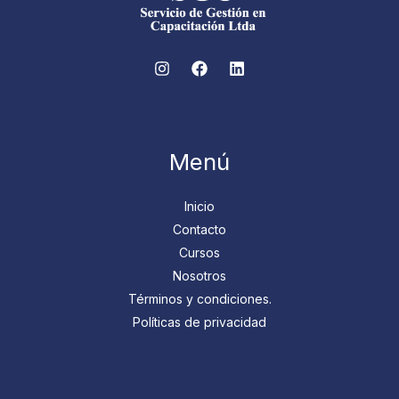
Menú
Inicio
Contacto
Cursos
Nosotros
Términos y condiciones.
Políticas de privacidad